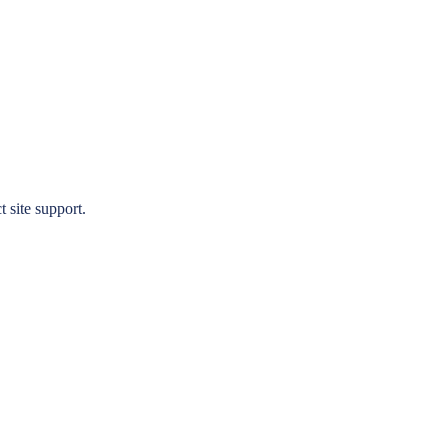
t site support.