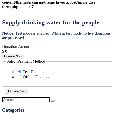
content/themes/nasarna/theme-layouts/post/single-give-
form.php
on line
7
Supply drinking water for the people
Notice:
Test mode is enabled. While in test mode no live donations
are processed.
Donation Amount:
$
0
Donate Now
Select Payment Method
Test Donation
Offline Donation
Categories